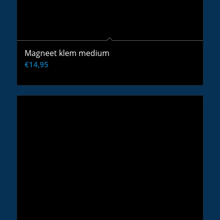
Magneet klem medium
€
14,95