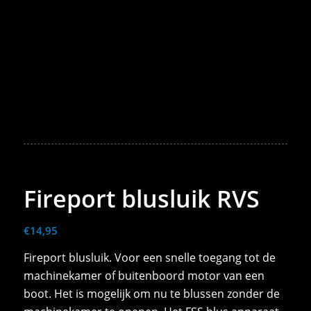
Fireport blusluik RVS
€
14,95
Fireport blusluik. Voor een snelle toegang tot de
machinekamer of buitenboord motor van een
boot. Het is mogelijk om nu te blussen zonder de