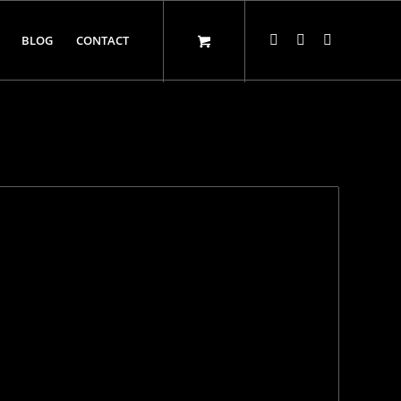
BLOG
CONTACT