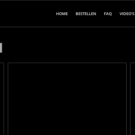
HOME
BESTELLEN
FAQ
VIDEO’S